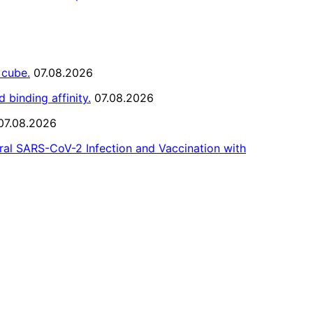
 cube.
07.08.2026
binding affinity.
07.08.2026
07.08.2026
al SARS-CoV-2 Infection and Vaccination with