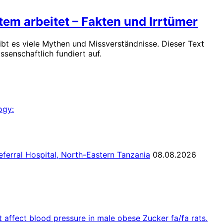
em arbeitet – Fakten und Irrtümer
t es viele Mythen und Missverständnisse. Dieser Text
ssenschaftlich fundiert auf.
ogy:
ferral Hospital, North-Eastern Tanzania
08.08.2026
 affect blood pressure in male obese Zucker fa/fa rats.