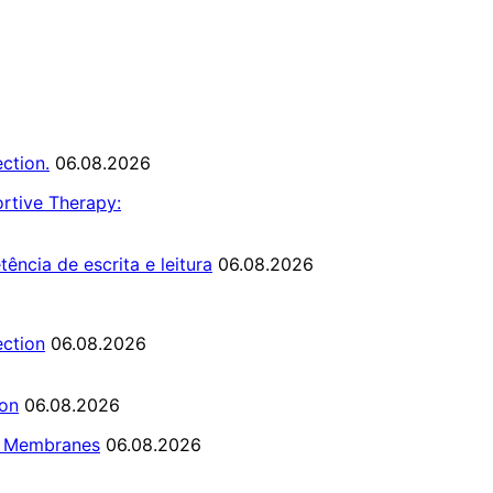
ction.
06.08.2026
rtive Therapy:
ncia de escrita e leitura
06.08.2026
ction
06.08.2026
ion
06.08.2026
el Membranes
06.08.2026